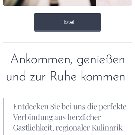
Hotel
Ankommen, genießen
und zur Ruhe kommen
Entdecken Sie bei uns die perfekte
Verbindung aus herzlicher
Gastlichkeit, regionaler Kulinarik