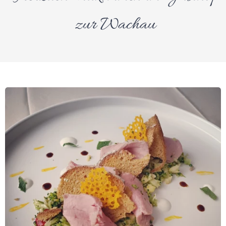
zur Wachau