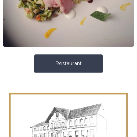
Restaurant