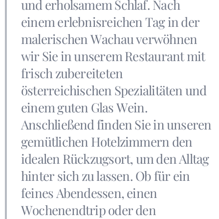
und erholsamem Schlaf. Nach
einem erlebnisreichen Tag in der
malerischen Wachau verwöhnen
wir Sie in unserem Restaurant mit
frisch zubereiteten
österreichischen Spezialitäten und
einem guten Glas Wein.
Anschließend finden Sie in unseren
gemütlichen Hotelzimmern den
idealen Rückzugsort, um den Alltag
hinter sich zu lassen. Ob für ein
feines Abendessen, einen
Wochenendtrip oder den