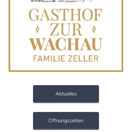
Aktuelles
Öffnungszeiten