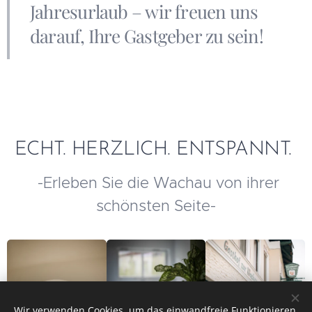
Jahresurlaub – wir freuen uns
darauf, Ihre Gastgeber zu sein!
ECHT. HERZLICH. ENTSPANNT.
-Erleben Sie die Wachau von ihrer
schönsten Seite-
Wir verwenden Cookies, um das einwandfreie Funktionieren