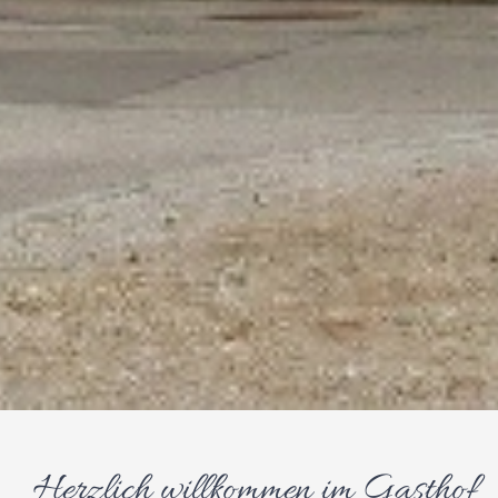
Herzlich willkommen im Gasthof