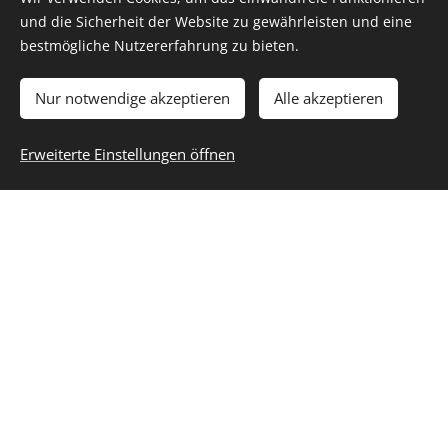
und die Sicherheit der Website zu gewährleisten und eine
bestmögliche Nutzererfahrung zu bieten.
Nur notwendige akzeptieren
Alle akzeptieren
Erweiterte Einstellungen öffnen